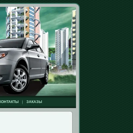
КОНТАКТЫ
ЗАКАЗЫ