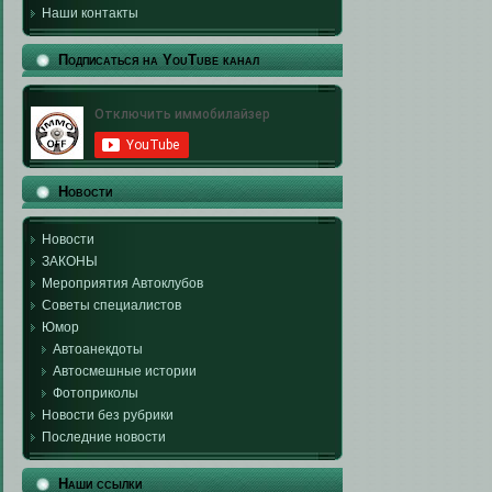
Наши контакты
Подписаться на YouTube канал
Новости
Новости
ЗАКОНЫ
Мероприятия Автоклубов
Советы специалистов
Юмор
Автоанекдоты
Автосмешные истории
Фотоприколы
Новости без рубрики
Последние новости
Наши ссылки