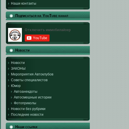
Наши контакты
Подписаться на YouTube канал
Новости
Новости
ЗАКОНЫ
Мероприятия Автоклубов
Советы специалистов
Юмор
Автоанекдоты
Автосмешные истории
Фотоприколы
Новости без рубрики
Последние новости
Наши ссылки