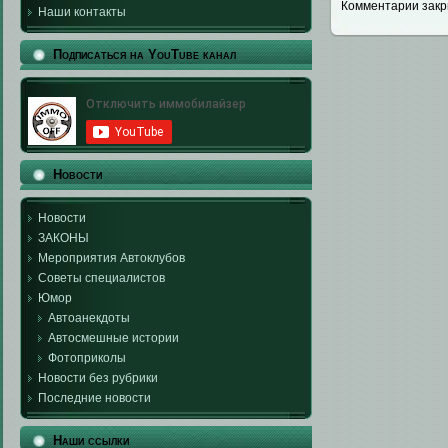
Комментарии закр
Наши контакты
Подписаться на YouTube канал
Новости
Новости
ЗАКОНЫ
Мероприятия Автоклубов
Советы специалистов
Юмор
Автоанекдоты
Автосмешные истории
Фотоприколы
Новости без рубрики
Последние новости
Наши ссылки