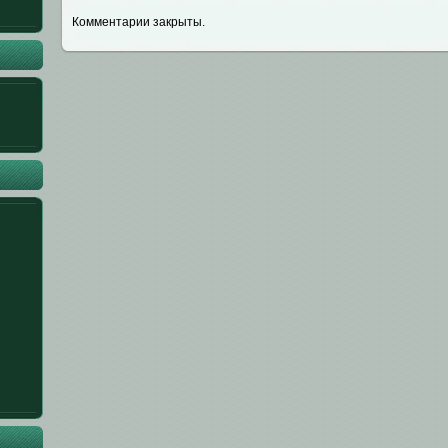
Комментарии закрыты.